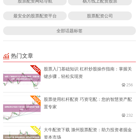
股票配资网站导航
杨方线上配资股票
最安全的股票配资平台
股票配资公司
全部话题标签
热门文章
股票入门基础知识 杠杆炒股操作指南：掌握关
键步骤，轻松实现资
256
股票使用杠杆配资 巧资宅配：您的智慧资产配
置专家
232
大牛配资下载 滁州股票配资：助力投资者掘金
资本市场