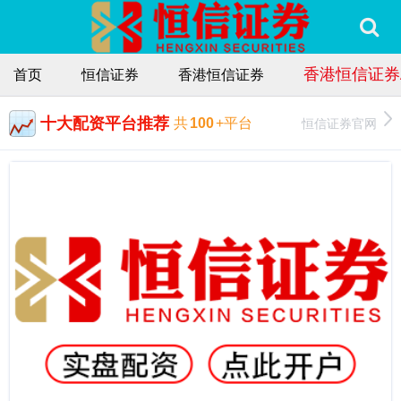
香港恒信证券
首页
恒信证券
香港恒信证券
十大配资平台推荐
恒信证券官网
共
100
+平台