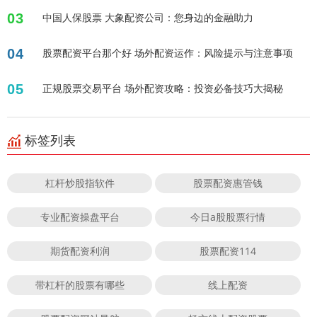
03
中国人保股票 大象配资公司：您身边的金融助力
04
股票配资平台那个好 场外配资运作：风险提示与注意事项
05
正规股票交易平台 场外配资攻略：投资必备技巧大揭秘
标签列表
杠杆炒股指软件
股票配资惠管钱
专业配资操盘平台
今日a股股票行情
期货配资利润
股票配资114
带杠杆的股票有哪些
线上配资