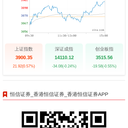
上证指数
深证成指
创业板指
3900.35
14110.12
3515.56
21.92
(0.57%)
-34.08
(-0.24%)
-19.58
(-0.55%)
恒信证券_香港恒信证券_香港恒信证券APP