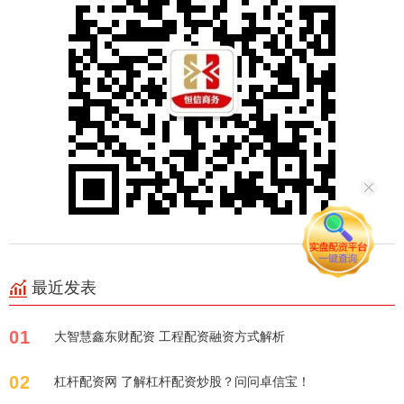
最近发表
01
大智慧鑫东财配资 工程配资融资方式解析
02
杠杆配资网 了解杠杆配资炒股？问问卓信宝！