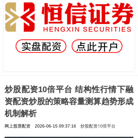
炒股配资10倍平台 结构性行情下融
资配资炒股的策略容量测算趋势形成
机制解析
炒股配资10倍平台
网上股票配资
2026-06-15 09:37:16