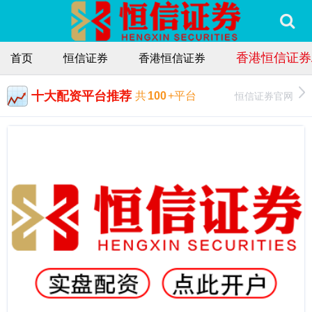
香港恒信证券
首页
恒信证券
香港恒信证券
十大配资平台推荐
恒信证券官网
共
100
+平台