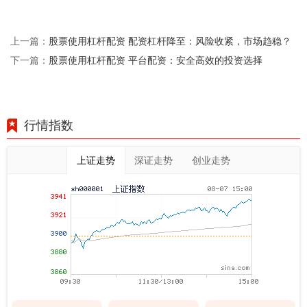
股票使用杠杆配资 配资杠杆降至：风险收紧，市场趋稳？
上一篇：
股票使用杠杆配资 平台配资：安全高效的投资选择
下一篇：
行情指数
上证走势
深证走势
创业走势