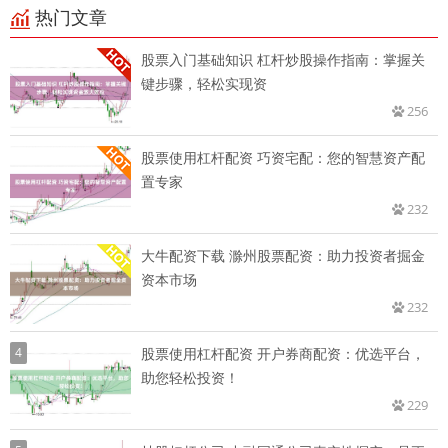
热门文章
股票入门基础知识 杠杆炒股操作指南：掌握关
键步骤，轻松实现资
256
股票使用杠杆配资 巧资宅配：您的智慧资产配
置专家
232
大牛配资下载 滁州股票配资：助力投资者掘金
资本市场
232
4
股票使用杠杆配资 开户券商配资：优选平台，
助您轻松投资！
229