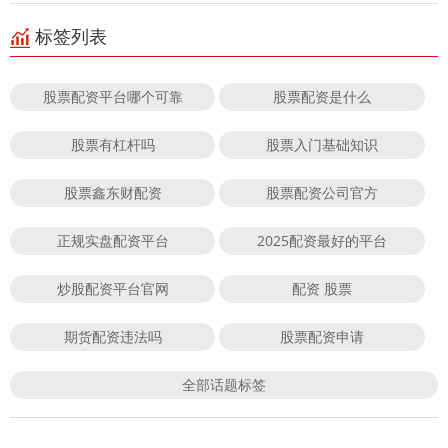
标签列表
股票配资平台哪个可靠
股票配资是什么
股票有杠杆吗
股票入门基础知识
股票鑫东财配资
股票配资公司官方
正规实盘配资平台
2025配资最好的平台
炒股配资平台官网
配资 股票
期货配资违法吗
股票配资申请
全部话题标签