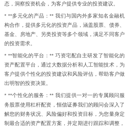
态，洞察投资机会，为客户提供专业的投资建议。
* **多元化的产品：** 我们与国内外多家知名金融机
构合作，提供多元化的投资产品，涵盖股票、债券、
基金、房地产、另类投资等多个领域，满足不同客户
的投资需求。
* **智能化的平台：** 巧资宅配自主研发了智能化的
资产配置平台，通过大数据分析和人工智能技术，为
客户提供个性化的投资建议和风险评估，帮助客户做
出明智的投资决策。
* **个性化的服务：** 我们提供一对一的专属顾问服
恒信证券
务股票使用杠杆配资，
我们的顾问会深入了
解您的财务状况、风险偏好和投资目标，为您量身定
制最合适的资产配置方案，并定期进行跟踪和调整，