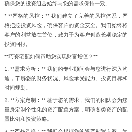
确保您的投资组合始终与您的需求保持一致。
* **严格的风控：** 我们建立了完善的风控体系，严
格把控投资风险，确保客户的资金安全。我们始终将
客户的利益放在首位，致力于为客户创造长期稳定的
投资回报。
**巧资宅配如何帮助您实现财富增值？**
1. **需求分析：** 我们的专业顾问会与您进行深入沟
通，了解您的财务状况、风险承受能力、投资目标和
时间规划。
2. **方案定制：** 基于您的需求，我们的团队会为您
量身定制个性化的资产配置方案，明确各类资产的配
置比例和投资策略。
3. **产品选择：** 我们会根据您的资产配置方案，为