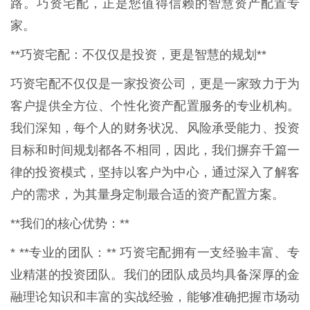
路。巧资宅配，正是您值得信赖的智慧资产配置专
家。
**巧资宅配：不仅仅是投资，更是智慧的规划**
巧资宅配不仅仅是一家投资公司，更是一家致力于为
客户提供全方位、个性化资产配置服务的专业机构。
我们深知，每个人的财务状况、风险承受能力、投资
目标和时间规划都各不相同，因此，我们摒弃千篇一
律的投资模式，坚持以客户为中心，通过深入了解客
户的需求，为其量身定制最合适的资产配置方案。
**我们的核心优势：**
* **专业的团队：** 巧资宅配拥有一支经验丰富、专
业精湛的投资团队。我们的团队成员均具备深厚的金
融理论知识和丰富的实战经验，能够准确把握市场动