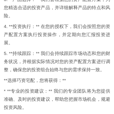
您精选合适的投资产品，并详细解释产品的特点和风
险。
4. **投资执行：** 在您的授权下，我们会按照您的资
产配置方案执行投资操作，并定期向您汇报投资进
展。
5. **持续跟踪：** 我们会持续跟踪市场动态和您的财
务状况，并根据实际情况对您的资产配置方案进行调
整，确保您的投资组合始终与您的需求保持一致。
**选择巧资宅配，您将获得：**
* **专业的投资建议：** 我们的专业团队将为您提供
准确、及时的投资建议，帮助您把握市场机会，规避
投资风险。