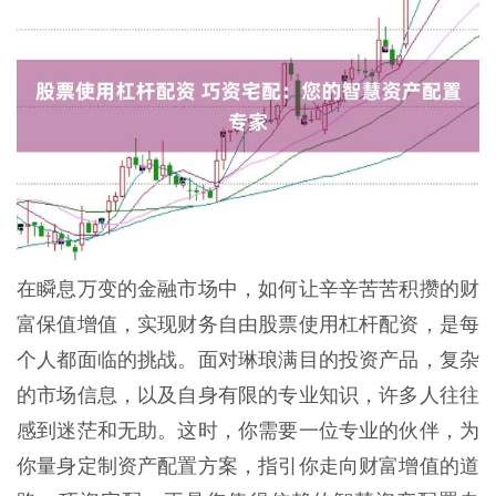
在瞬息万变的金融市场中，如何让辛辛苦苦积攒的财
富保值增值，实现财务自由股票使用杠杆配资，是每
个人都面临的挑战。面对琳琅满目的投资产品，复杂
的市场信息，以及自身有限的专业知识，许多人往往
感到迷茫和无助。这时，你需要一位专业的伙伴，为
你量身定制资产配置方案，指引你走向财富增值的道