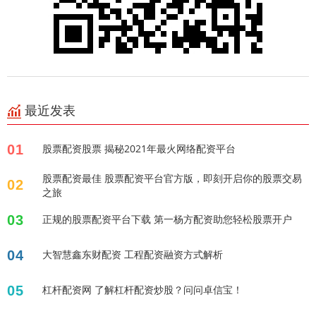
最近发表
01
股票配资股票 揭秘2021年最火网络配资平台
股票配资最佳 股票配资平台官方版，即刻开启你的股票交易
02
之旅
03
正规的股票配资平台下载 第一杨方配资助您轻松股票开户
04
大智慧鑫东财配资 工程配资融资方式解析
05
杠杆配资网 了解杠杆配资炒股？问问卓信宝！