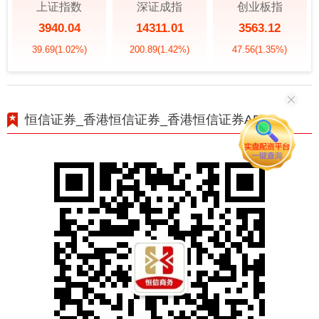
上证指数
深证成指
创业板指
3940.04
14311.01
3563.12
39.69
(1.02%)
200.89
(1.42%)
47.56
(1.35%)
恒信证券_香港恒信证券_香港恒信证券APP