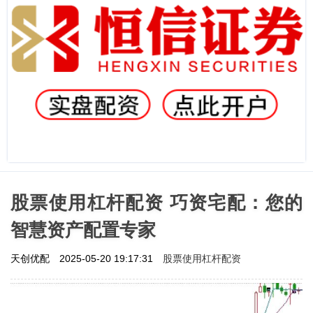
股票使用杠杆配资 巧资宅配：您的
智慧资产配置专家
股票使用杠杆配资
天创优配
2025-05-20 19:17:31