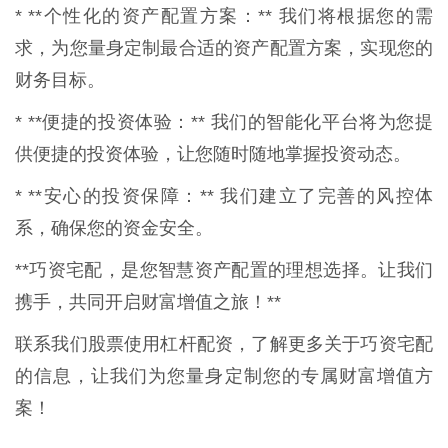
* **个性化的资产配置方案：** 我们将根据您的需
求，为您量身定制最合适的资产配置方案，实现您的
财务目标。
* **便捷的投资体验：** 我们的智能化平台将为您提
供便捷的投资体验，让您随时随地掌握投资动态。
* **安心的投资保障：** 我们建立了完善的风控体
系，确保您的资金安全。
**巧资宅配，是您智慧资产配置的理想选择。让我们
携手，共同开启财富增值之旅！**
联系我们股票使用杠杆配资，了解更多关于巧资宅配
的信息，让我们为您量身定制您的专属财富增值方
案！