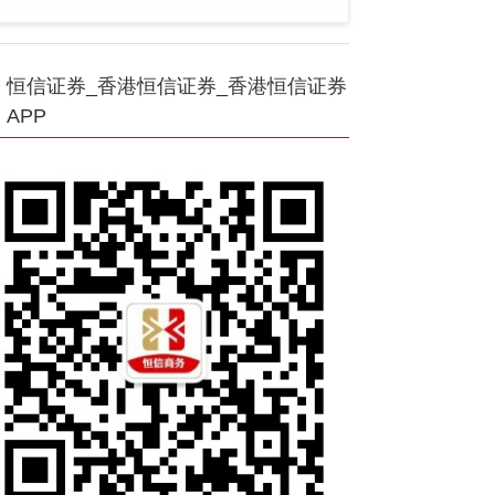
恒信证券_香港恒信证券_香港恒信证券
APP