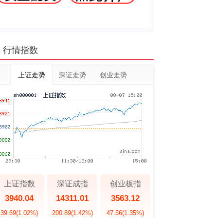
行情指数
上证走势
深证走势
创业走势
上证指数
深证成指
创业板指
3940.04
14311.01
3563.12
39.69
(1.02%)
200.89
(1.42%)
47.56
(1.35%)