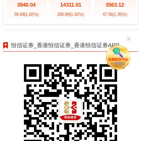
3940.04
14311.01
3563.12
39.69
(1.02%)
200.89
(1.42%)
47.56
(1.35%)
恒信证券_香港恒信证券_香港恒信证券APP