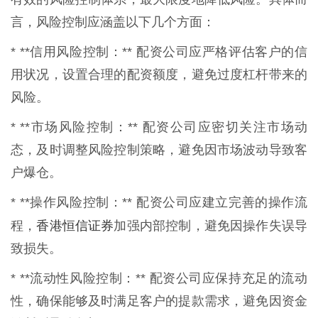
言，风险控制应涵盖以下几个方面：
* **信用风险控制：** 配资公司应严格评估客户的信
用状况，设置合理的配资额度，避免过度杠杆带来的
风险。
* **市场风险控制：** 配资公司应密切关注市场动
态，及时调整风险控制策略，避免因市场波动导致客
户爆仓。
* **操作风险控制：** 配资公司应建立完善的操作流
香港恒信证券
程，
加强内部控制，避免因操作失误导
致损失。
* **流动性风险控制：** 配资公司应保持充足的流动
性，确保能够及时满足客户的提款需求，避免因资金