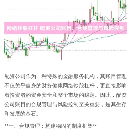
配资公司作为一种特殊的金融服务机构，其账目管理
不仅关乎自身的财务健康网络炒股杠杆，更直接影响
着投资者的资金安全和整个市场的稳定。因此，配资
公司账目的合规管理与风险控制至关重要，是其生存
和发展的基石。
**一、合规管理：构建稳固的制度框架**