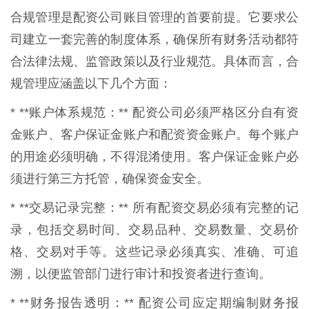
合规管理是配资公司账目管理的首要前提。它要求公
司建立一套完善的制度体系，确保所有财务活动都符
合法律法规、监管政策以及行业规范。具体而言，合
规管理应涵盖以下几个方面：
* **账户体系规范：** 配资公司必须严格区分自有资
金账户、客户保证金账户和配资资金账户。每个账户
的用途必须明确，不得混淆使用。客户保证金账户必
须进行第三方托管，确保资金安全。
* **交易记录完整：** 所有配资交易必须有完整的记
录，包括交易时间、交易品种、交易数量、交易价
格、交易对手等。这些记录必须真实、准确、可追
溯，以便监管部门进行审计和投资者进行查询。
* **财务报告透明：** 配资公司应定期编制财务报