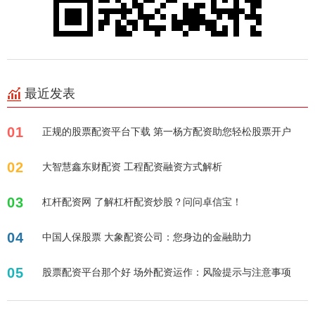
最近发表
01
正规的股票配资平台下载 第一杨方配资助您轻松股票开户
02
大智慧鑫东财配资 工程配资融资方式解析
03
杠杆配资网 了解杠杆配资炒股？问问卓信宝！
04
中国人保股票 大象配资公司：您身边的金融助力
05
股票配资平台那个好 场外配资运作：风险提示与注意事项