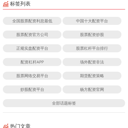
标签列表
全国股票配资利息最低
中国十大配资平台
股票配资官方公司
股票配资炒股
正规实盘配资平台
股票杠杆平台排行
配资杠杆APP
场外配资非法
股票网络交易平台
期货配资策略
炒股配资平台
杨方配资官网
全部话题标签
热门文章