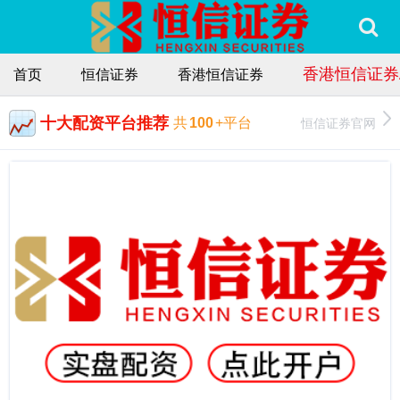
香港恒信证券
首页
恒信证券
香港恒信证券
十大配资平台推荐
恒信证券官网
共
100
+平台