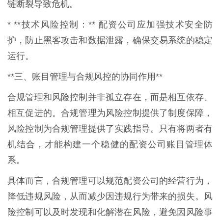
链断裂导致危机。
* **技术风险控制：** 配资公司应加强技术安全防
护，防止黑客攻击和数据泄露，确保交易系统的稳定
运行。
**三、账目管理与合规风控的协同作用**
合规管理和风险控制并非孤立存在，而是相互依存、
相互促进的。合规管理为风险控制提供了制度保障，
风险控制为合规管理提供了实践指导。只有将两者有
机结合，才能构建一个稳健的配资公司账目管理体
系。
具体而言，合规管理可以规范配资公司的经营行为，
降低违规风险，从而减少因违规行为带来的损失。风
险控制可以及时发现和化解潜在风险，避免因风险事