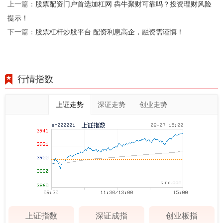
股票配资门户首选加杠网 犇牛聚财可靠吗？投资理财风险
上一篇：
提示！
股票杠杆炒股平台 配资利息高企，融资需谨慎！
下一篇：
行情指数
上证走势
深证走势
创业走势
上证指数
深证成指
创业板指