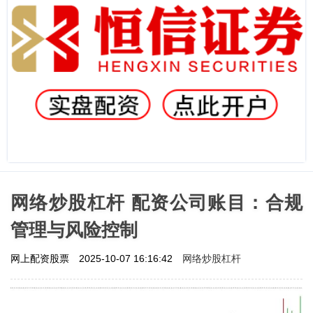
网络炒股杠杆 配资公司账目：合规
管理与风险控制
网络炒股杠杆
网上配资股票
2025-10-07 16:16:42