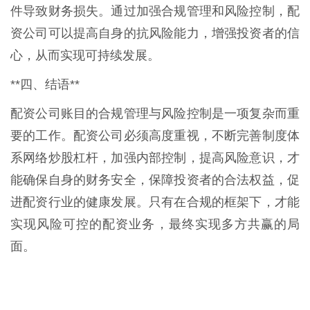
件导致财务损失。通过加强合规管理和风险控制，配
资公司可以提高自身的抗风险能力，增强投资者的信
心，从而实现可持续发展。
**四、结语**
配资公司账目的合规管理与风险控制是一项复杂而重
要的工作。配资公司必须高度重视，不断完善制度体
系网络炒股杠杆，加强内部控制，提高风险意识，才
能确保自身的财务安全，保障投资者的合法权益，促
进配资行业的健康发展。只有在合规的框架下，才能
实现风险可控的配资业务，最终实现多方共赢的局
面。