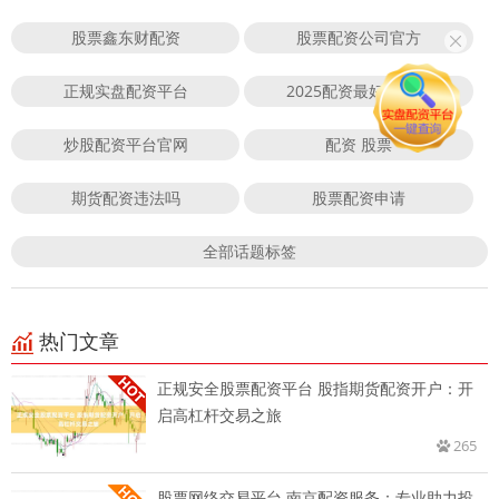
股票鑫东财配资
股票配资公司官方
正规实盘配资平台
2025配资最好的平台
炒股配资平台官网
配资 股票
期货配资违法吗
股票配资申请
全部话题标签
热门文章
正规安全股票配资平台 股指期货配资开户：开
启高杠杆交易之旅
265
股票网络交易平台 南京配资服务：专业助力投