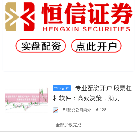
专业配资开户 股票杠
恒信证券
杆软件：高效决策，助力投
资者轻松实现资产增值
51配资公司简介
128
全部加载完成