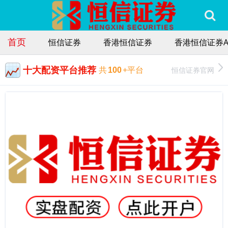
首页
恒信证券
香港恒信证券
香港恒信证券A
十大配资平台推荐
恒信证券官网
共
100
+平台