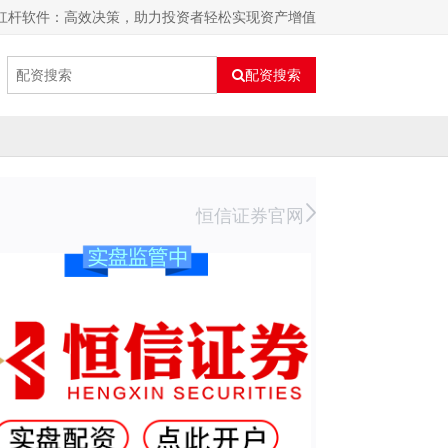
票杠杆软件：高效决策，助力投资者轻松实现资产增值
配资搜索
恒信证券官网