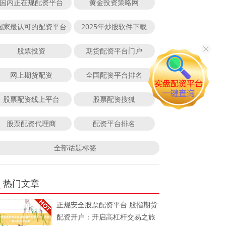
国内正在规配资平台
黄金投资策略网
国家最认可的配资平台
2025年炒股软件下载
股票投资
期货配资平台门户
网上期货配资
全国配资平台排名
股票配资线上平台
股票配资搜狐
股票配资代理商
配资平台排名
全部话题标签
热门文章
正规安全股票配资平台 股指期货
配资开户：开启高杠杆交易之旅