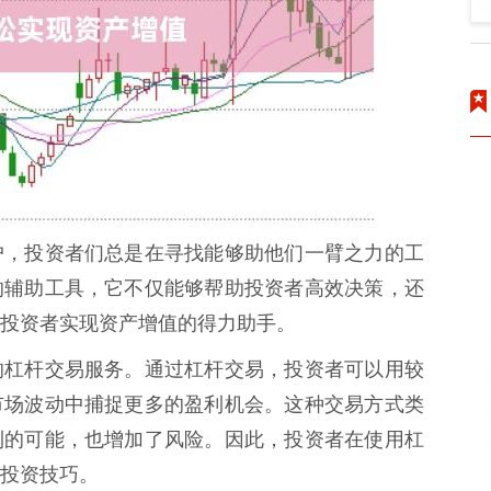
户，投资者们总是在寻找能够助他们一臂之力的工
的辅助工具，它不仅能够帮助投资者高效决策，还
投资者实现资产增值的得力助手。
的杠杆交易服务。通过杠杆交易，投资者可以用较
市场波动中捕捉更多的盈利机会。这种交易方式类
利的可能，也增加了风险。因此，投资者在使用杠
投资技巧。