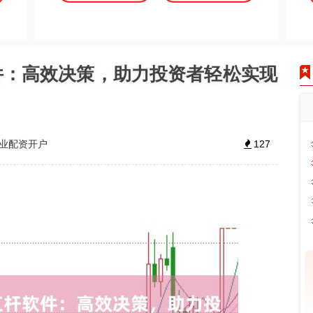
件：高效决策，助力投资者轻松实现
业配资开户
127