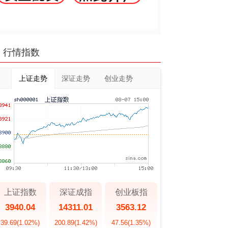
行情指数
上证走势
深证走势
创业走势
上证指数
深证成指
创业板指
3940.04
14311.01
3563.12
39.69
(1.02%)
200.89
(1.42%)
47.56
(1.35%)