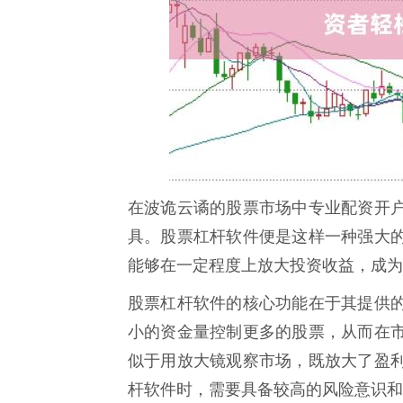
在波诡云谲的股票市场中专业配资开
具。股票杠杆软件便是这样一种强大
能够在一定程度上放大投资收益，成为
股票杠杆软件的核心功能在于其提供
小的资金量控制更多的股票，从而在
似于用放大镜观察市场，既放大了盈
杆软件时，需要具备较高的风险意识和