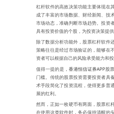
杠杆软件的高效决策功能主要体现在
成了丰富的市场数据、财经新闻、技
市场动态，准确判断市场趋势。投资
具有投资价值的个股，为投资决策提供
除了数据分析功能外，股票杠杆软件
策略往往是经过市场验证的，能够在
资者可以根据自己的风险承受能力和投
香港恒信证券APP
值得一提的是，
股
门槛。传统的股票投资需要投资者具
术手段简化了投资流程，使得更多普
展的红利。
然而，正如一枚硬币有两面，股票杠
在使用这类软件时，务必保持清醒的