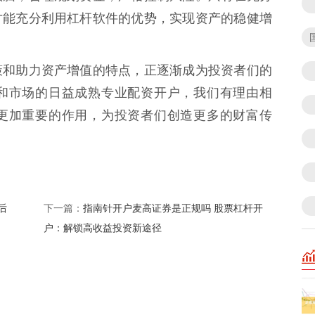
才能充分利用杠杆软件的优势，实现资产的稳健增
策和助力资产增值的特点，正逐渐成为投资者们的
和市场的日益成熟专业配资开户，我们有理由相
更加重要的作用，为投资者们创造更多的财富传
后
指南针开户麦高证券是正规吗 股票杠杆开
下一篇：
户：解锁高收益投资新途径