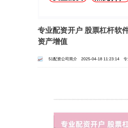
专业配资开户 股票杠杆软
资产增值
专
51配资公司简介
2025-04-18 11:23:14