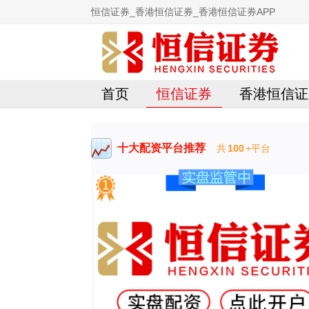
恒信证券_香港恒信证券_香港恒信证券APP
首页
恒信证券
香港恒信证
十大配资平台推荐
共
100
+平台