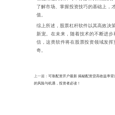
了解市场、掌握投资技巧的基础上，
值。
综上所述，股票杠杆软件以其高效决
新宠。在未来，随着技术的不断进步
信，这类软件将在股票投资领域发挥
奇。
可靠配资开户最新 揭秘配资贷高收益率背
上一篇：
的风险与机遇，投资者必读！