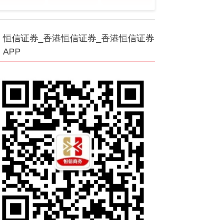
恒信证券_香港恒信证券_香港恒信证券
APP