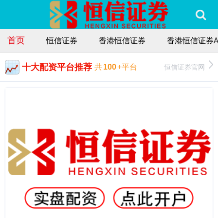
首页
恒信证券
香港恒信证券
香港恒信证券A
十大配资平台推荐
恒信证券官网
共
100
+平台