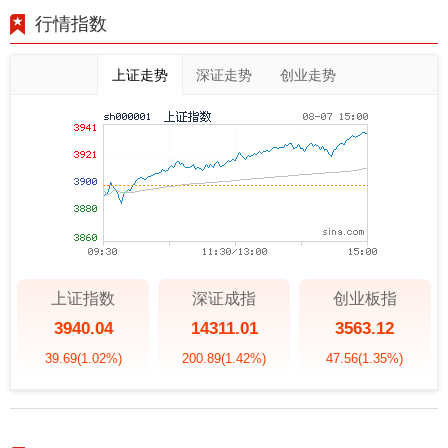
行情指数
上证走势
深证走势
创业走势
上证指数
深证成指
创业板指
3940.04
14311.01
3563.12
39.69
(1.02%)
200.89
(1.42%)
47.56
(1.35%)