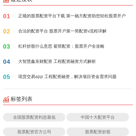
01
正规的股票配资平台下载 第一杨方配资助您轻松股票开户
02
合法的配资平台 股票开户第一简配资v流程详解
03
杠杆炒股什么意思 翟简配资：股票开户全攻略
04
大智慧鑫东财配资 工程配资融资方式解析
05
现货交易app 工程配资融资，解决项目资金需求问题
标签列表
全国股票配资利息最低
中国十大配资平台
股票配资官方公司
股票配资炒股