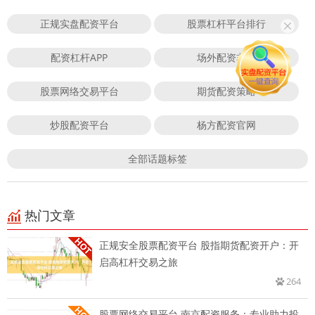
正规实盘配资平台
股票杠杆平台排行
配资杠杆APP
场外配资非法
股票网络交易平台
期货配资策略
炒股配资平台
杨方配资官网
全部话题标签
热门文章
正规安全股票配资平台 股指期货配资开户：开
启高杠杆交易之旅
264
股票网络交易平台 南京配资服务：专业助力投