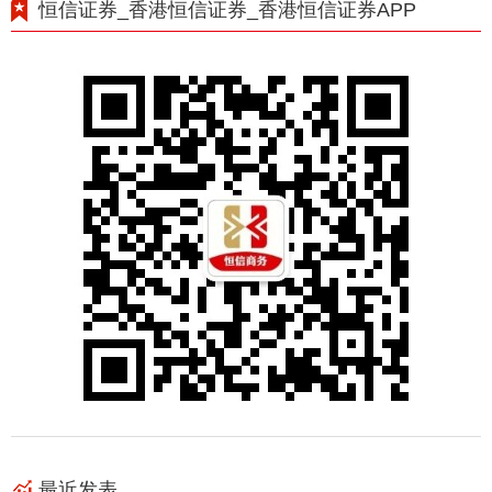
恒信证券_香港恒信证券_香港恒信证券APP
最近发表