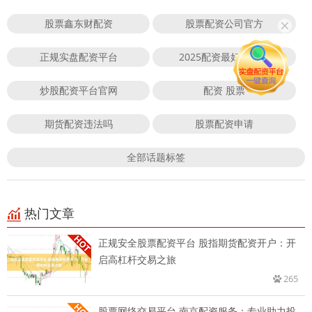
股票鑫东财配资
股票配资公司官方
正规实盘配资平台
2025配资最好的平台
炒股配资平台官网
配资 股票
期货配资违法吗
股票配资申请
全部话题标签
热门文章
正规安全股票配资平台 股指期货配资开户：开
启高杠杆交易之旅
265
股票网络交易平台 南京配资服务：专业助力投