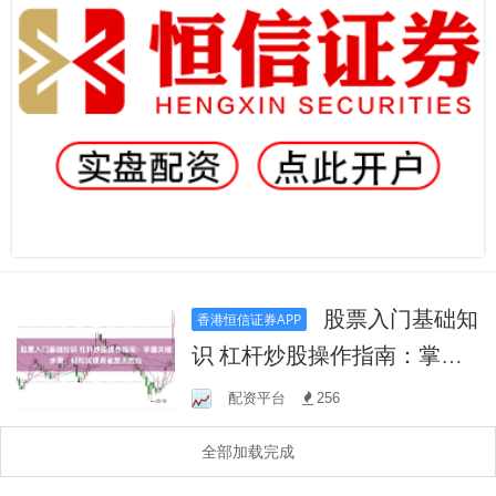
股票入门基础知
香港恒信证券APP
识 杠杆炒股操作指南：掌握
关键步骤，轻松实现资金放
配资平台
256
大效应
全部加载完成