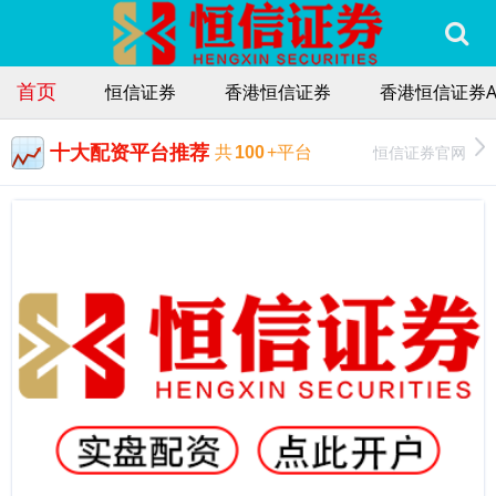
首页
恒信证券
香港恒信证券
香港恒信证券A
十大配资平台推荐
恒信证券官网
共
100
+平台