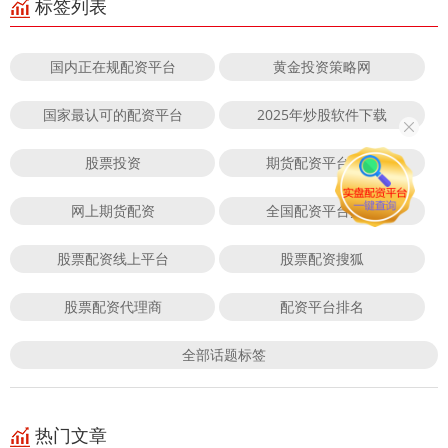
标签列表
国内正在规配资平台
黄金投资策略网
国家最认可的配资平台
2025年炒股软件下载
股票投资
期货配资平台门户
网上期货配资
全国配资平台排名
股票配资线上平台
股票配资搜狐
股票配资代理商
配资平台排名
全部话题标签
热门文章