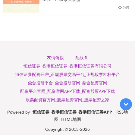
245
配股查
友情链接：
恒信证券_香港恒信证券_香港恒信证券有限公司
恒信证券配资开户_正规股票交易平台_正规股票杠杆平台
鼎合投研平台_鼎合投研官网_鼎合配资官网
配资平台官网_配资官网APP下载_配资股票APP下载
股票配资官方网_股票配资官网_股票配资之家
恒信证券_香港恒信证券_香港恒信证券APP
RSS地
Powered by
图
HTML地图
Copyright
© 2013-2026