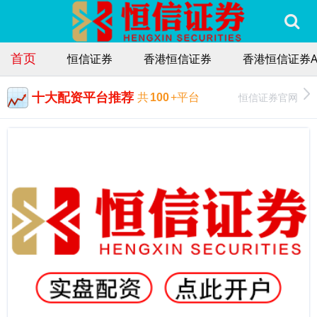
首页
恒信证券
香港恒信证券
香港恒信证券A
十大配资平台推荐
恒信证券官网
共
100
+平台