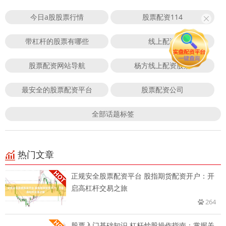
今日a股股票行情
股票配资114
带杠杆的股票有哪些
线上配资
股票配资网站导航
杨方线上配资股票
最安全的股票配资平台
股票配资公司
全部话题标签
热门文章
正规安全股票配资平台 股指期货配资开户：开
启高杠杆交易之旅
264
股票入门基础知识 杠杆炒股操作指南：掌握关