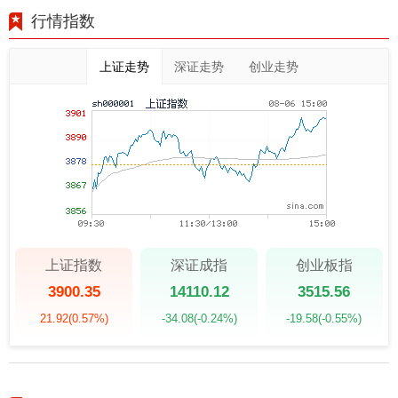
行情指数
上证走势
深证走势
创业走势
上证指数
深证成指
创业板指
3900.35
14110.12
3515.56
21.92
(0.57%)
-34.08
(-0.24%)
-19.58
(-0.55%)