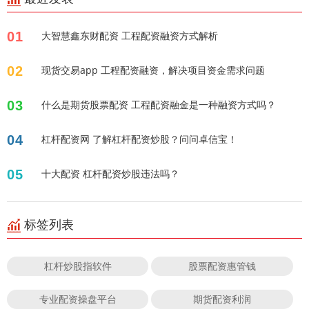
01
大智慧鑫东财配资 工程配资融资方式解析
02
现货交易app 工程配资融资，解决项目资金需求问题
03
什么是期货股票配资 工程配资融金是一种融资方式吗？
04
杠杆配资网 了解杠杆配资炒股？问问卓信宝！
05
十大配资 杠杆配资炒股违法吗？
标签列表
杠杆炒股指软件
股票配资惠管钱
专业配资操盘平台
期货配资利润