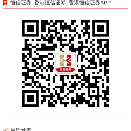
恒信证券_香港恒信证券_香港恒信证券APP
最近发表