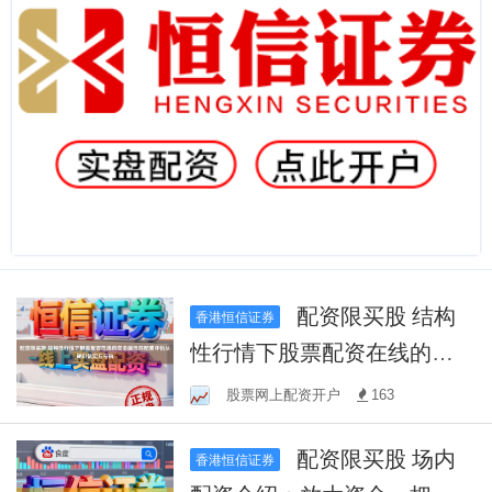
配资限买股 结构
香港恒信证券
性行情下股票配资在线的资
金属性匹配度评估从规则制
股票网上配资开户
163
定方与执
配资限买股 场内
香港恒信证券