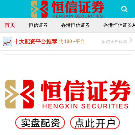
首页
恒信证券
香港恒信证券
香港恒信证券A
十大配资平台推荐
恒信证券官网
共
100
+平台