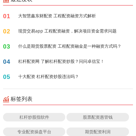
01
大智慧鑫东财配资 工程配资融资方式解析
02
现货交易app 工程配资融资，解决项目资金需求问题
03
什么是期货股票配资 工程配资融金是一种融资方式吗？
04
杠杆配资网 了解杠杆配资炒股？问问卓信宝！
05
十大配资 杠杆配资炒股违法吗？
标签列表
杠杆炒股指软件
股票配资惠管钱
专业配资操盘平台
期货配资利润