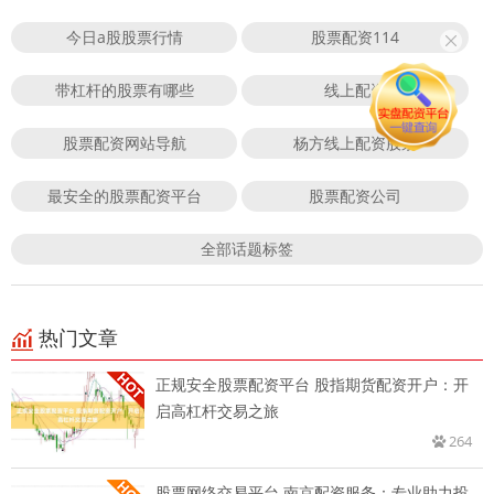
今日a股股票行情
股票配资114
带杠杆的股票有哪些
线上配资
股票配资网站导航
杨方线上配资股票
最安全的股票配资平台
股票配资公司
全部话题标签
热门文章
正规安全股票配资平台 股指期货配资开户：开
启高杠杆交易之旅
264
股票网络交易平台 南京配资服务：专业助力投