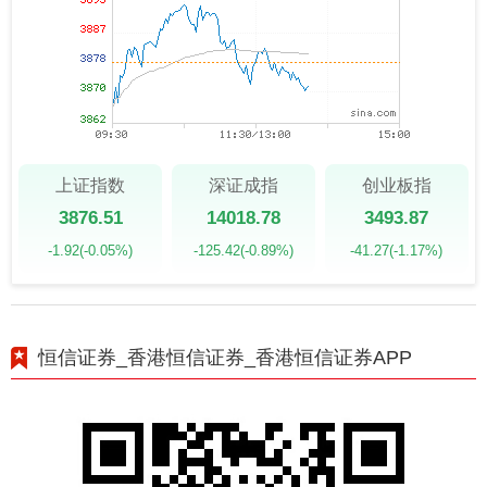
上证指数
深证成指
创业板指
3876.51
14018.78
3493.87
-1.92
(-0.05%)
-125.42
(-0.89%)
-41.27
(-1.17%)
恒信证券_香港恒信证券_香港恒信证券APP