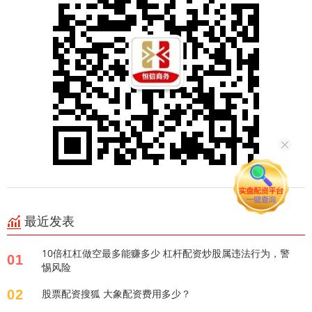
最近发表
10倍杠杠做空最多能赚多少 杠杆配资炒股属违法行为，警
01
惕风险
02
股票配资搜狐 大象配资费用多少？