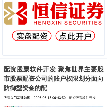
配资股票软件开发 聚焦世界主要股
市股票配资公司的账户权限划分面向
防御型资金的配
配资股票软件开发
股票入门基础知识
2026-06-15 09:43:50