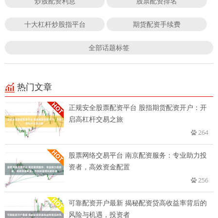
炒股配资利息
股票配资排名
十大杠杆炒股指平台
期货配资手续费
全部话题标签
热门文章
正规安全股票配资平台 股指期货配资开户：开
启高杠杆交易之旅
264
股票网络交易平台 南京配资服务：专业助力投
资者，高效资金配置
256
可靠配资开户最新 揭秘配资贷高收益率背后的
风险与机遇，投资者