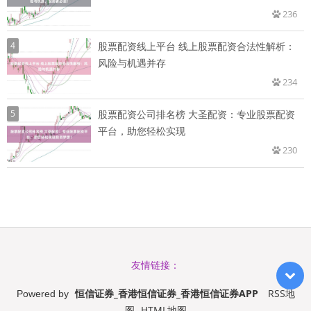
236
4
股票配资线上平台 线上股票配资合法性解析：
风险与机遇并存
234
5
股票配资公司排名榜 大圣配资：专业股票配资
平台，助您轻松实现
230
友情链接：
恒信证券_香港恒信证券_香港恒信证券APP
RSS地
Powered by
图
HTML地图