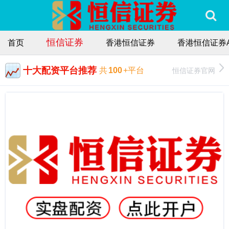
恒信证券
首页
香港恒信证券
香港恒信证券A
十大配资平台推荐
恒信证券官网
共
100
+平台