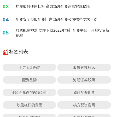
03
炒股如何使用杠杆 高效场外配资运营实战秘籍
04
配资安全炒股配资门户 场外配资公司招聘要求一览
股票配资神器 立即下载2022年热门配资平台，开启投资新
05
征程
标签列表
千层金金融网
股票有杠杆么
配资品牌
海通证券股票
证监会允许的配资公司
如何配资期货
炒股杠杆的意思
杨方配资官网