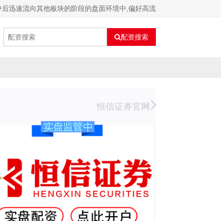
中后迅速流向其他板块的阶段的盘面环境中,偏好高流
配资搜索
恒信证券官网