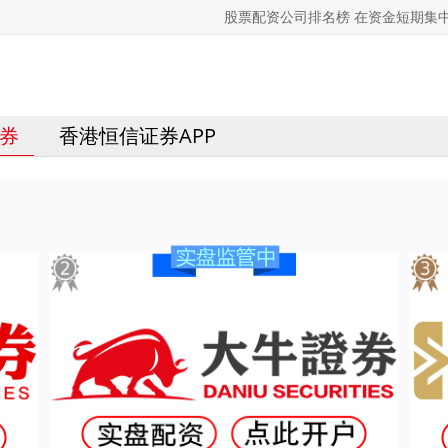
股票配资公司排名榜 在资金短期集
券
香港恒信证券APP