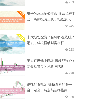
253
安全的线上配资平台 股票杠杆平
台：高效投资工具，轻松放大收
益
245
十大期货配资平台app 在线股票
配资，轻松撬动财富杠杆
228
配资官网线上配资 揭秘配资户：
高收益背后的风险与陷阱
228
信托配资规定 揭秘真实配资平
台：定义、特点与选择指南，助
你明
226