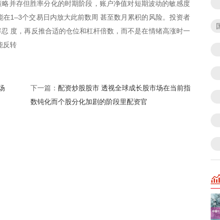
在多策略并存但胜率分化的时期阶段，账户净值对短期波动的敏感度
能在1–3个交易日内放大此前数周 甚至数月累积的风险。投资者
忍 度，再反推合适的仓位和杠杆倍数，而不是在情绪高涨时一
能反转
场
配资炒股股市 透视全球成长股市场在当前指
下一篇：
数钝化而个股分化加剧的阶段里配资官