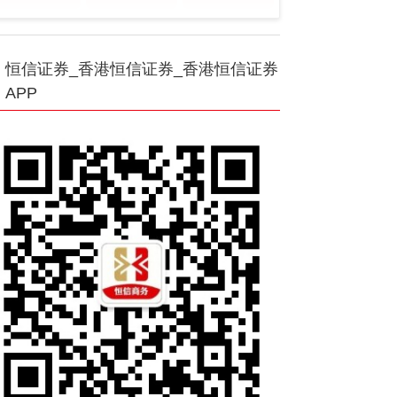
恒信证券_香港恒信证券_香港恒信证券
APP