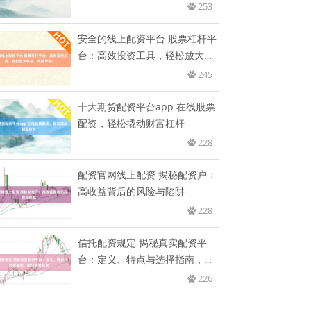
253
安全的线上配资平台 股票杠杆平
台：高效投资工具，轻松放大收
益
245
十大期货配资平台app 在线股票
配资，轻松撬动财富杠杆
228
配资官网线上配资 揭秘配资户：
高收益背后的风险与陷阱
228
信托配资规定 揭秘真实配资平
台：定义、特点与选择指南，助
你明
226