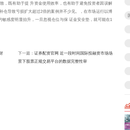
致，既有助于提 升资金使用效率，也有助于避免投资者因误解
仓补仓导致亏损扩大超过2倍的案例并不少见。，在市场运行以博
的敏感度明显抬升，一旦忽视仓位与保 证金安全垫，就可能在1
财
证券配资官网 近一段时间国际投融资市场场
下一篇：
景下股票正规交易平台的数据完整性审