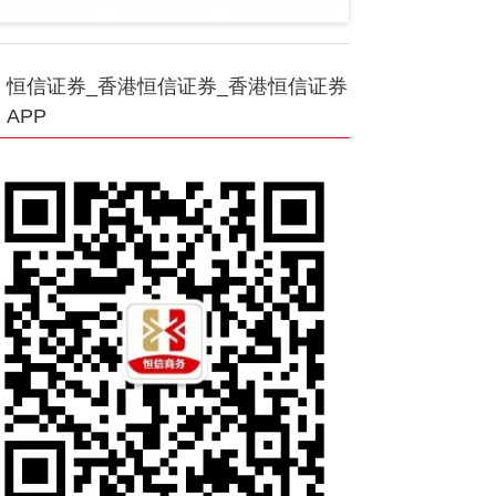
恒信证券_香港恒信证券_香港恒信证券
APP