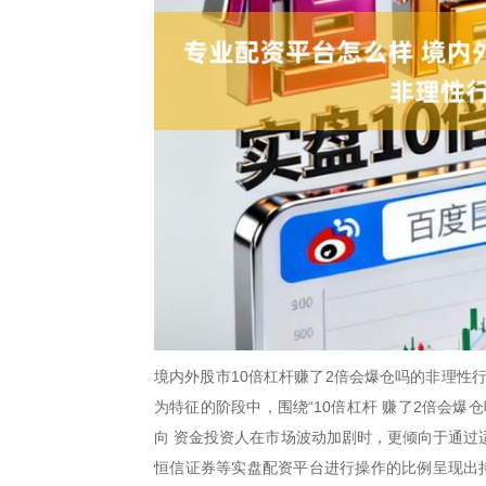
境内外股市10倍杠杆赚了2倍会爆仓吗的非理性
为特征的阶段中，围绕“10倍杠杆 赚了2倍会
向 资金投资人在市场波动加剧时，更倾向于通过
恒信证券等实盘配资平台进行操作的比例呈现出持