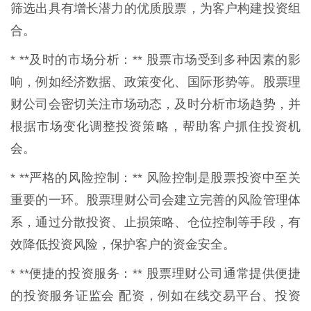
筛选出具有增长潜力的优质股票，为客户构建投资组
合。
* **及时的市场分析：** 股票市场受到多种因素的影
响，例如经济数据、政策变化、国际形势等。股票理
财公司会密切关注市场动态，及时分析市场趋势，并
根据市场变化调整投资策略，帮助客户抓住投资机
会。
* **严格的风险控制：** 风险控制是股票投资中至关
重要的一环。股票理财公司会建立完善的风险管理体
系，通过分散投资、止损策略、仓位控制等手段，有
效降低投资风险，保护客户的资金安全。
* **便捷的投资服务：** 股票理财公司通常提供便捷
的投资服务证监会 配资，例如在线交易平台、投资