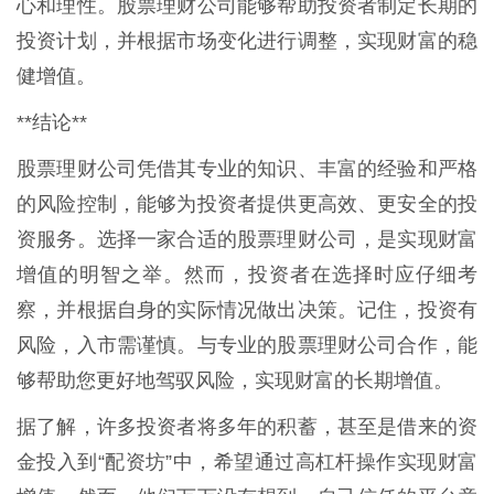
心和理性。股票理财公司能够帮助投资者制定长期的
投资计划，并根据市场变化进行调整，实现财富的稳
健增值。
**结论**
股票理财公司凭借其专业的知识、丰富的经验和严格
的风险控制，能够为投资者提供更高效、更安全的投
资服务。选择一家合适的股票理财公司，是实现财富
增值的明智之举。然而，投资者在选择时应仔细考
察，并根据自身的实际情况做出决策。记住，投资有
风险，入市需谨慎。与专业的股票理财公司合作，能
够帮助您更好地驾驭风险，实现财富的长期增值。
据了解，许多投资者将多年的积蓄，甚至是借来的资
金投入到“配资坊”中，希望通过高杠杆操作实现财富