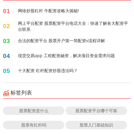
01
网络炒股杠杆 牛配资攻略大揭秘!
网上平台配资 股票配资平台电话大全：快速了解各大配资平
02
台联系
03
合法的配资平台 股票开户第一简配资v流程详解
04
现货交易app 工程配资融资，解决项目资金需求问题
05
十大配资 杠杆配资炒股违法吗？
标签列表
股票配资是什么
股票配资平台哪个可靠
股票有杠杆吗
股票入门基础知识