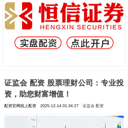
证监会 配资 股票理财公司：专业投
资，助您财富增值！
证监会 配资
配资官网线上配资
2025-12-14 01:34:27