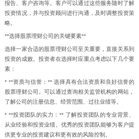
报告、客户咨询等。客户可以通过这些服务随时了解
投资情况，并与投资顾问进行沟通，及时调整投资策
略。
**选择股票理财公司的关键要素**
选择一家合适的股票理财公司至关重要，直接关系到
投资的成败。投资者在选择时应重点考虑以下几个要
素：
* **资质与信誉：** 选择具有合法资质和良好信誉的
股票理财公司。可以通过查询相关监管机构的网站，
了解公司的注册信息、经营范围、过往业绩等。
* **投资团队的实力：** 了解投资团队的专业背景、
从业经验和投资业绩。优秀的投资团队能够为客户提
供更专业的投资建议和更有效的风险控制。