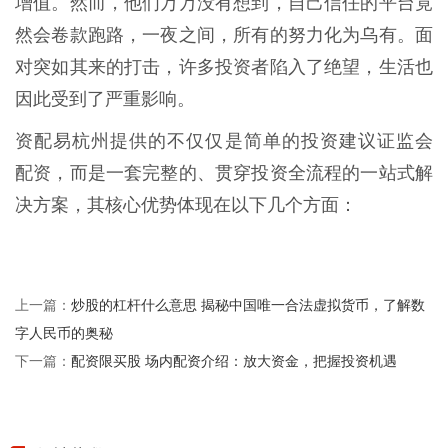
增值。然而，他们万万没有想到，自己信任的平台竟
然会卷款跑路，一夜之间，所有的努力化为乌有。面
对突如其来的打击，许多投资者陷入了绝望，生活也
因此受到了严重影响。
资配易杭州提供的不仅仅是简单的投资建议证监会
配资，而是一套完整的、贯穿投资全流程的一站式解
决方案，其核心优势体现在以下几个方面：
炒股的杠杆什么意思 揭秘中国唯一合法虚拟货币，了解数
上一篇：
字人民币的奥秘
配资限买股 场内配资介绍：放大资金，把握投资机遇
下一篇：