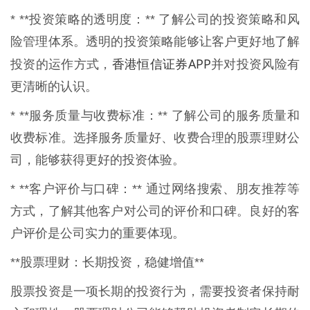
* **投资策略的透明度：** 了解公司的投资策略和风
险管理体系。透明的投资策略能够让客户更好地了解
香港恒信证券APP
投资的运作方式，
并对投资风险有
更清晰的认识。
* **服务质量与收费标准：** 了解公司的服务质量和
收费标准。选择服务质量好、收费合理的股票理财公
司，能够获得更好的投资体验。
* **客户评价与口碑：** 通过网络搜索、朋友推荐等
方式，了解其他客户对公司的评价和口碑。良好的客
户评价是公司实力的重要体现。
**股票理财：长期投资，稳健增值**
股票投资是一项长期的投资行为，需要投资者保持耐