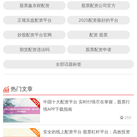
股票鑫东财配资
股票配资公司官方
正规实盘配资平台
2025配资最好的平台
炒股配资平台官网
配资 股票
期货配资违法吗
股票配资申请
全部话题标签
热门文章
中国十大配资平台 实时行情尽在掌握，股票行
情APP下载指南
253
安全的线上配资平台 股票杠杆平台：高效投资