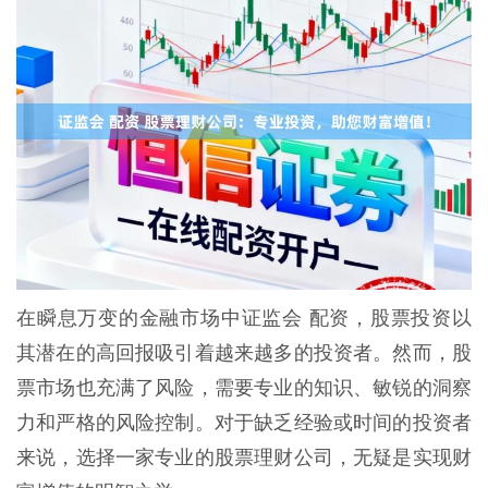
在瞬息万变的金融市场中证监会 配资，股票投资以
其潜在的高回报吸引着越来越多的投资者。然而，股
票市场也充满了风险，需要专业的知识、敏锐的洞察
力和严格的风险控制。对于缺乏经验或时间的投资者
来说，选择一家专业的股票理财公司，无疑是实现财