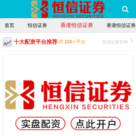
香港恒信证券
首页
恒信证券
香港恒信证券
十大配资平台推荐
恒信证券官网
共
100
+平台