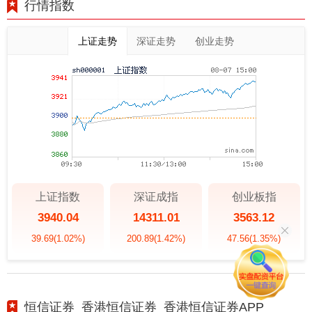
行情指数
上证走势
深证走势
创业走势
上证指数
深证成指
创业板指
3940.04
14311.01
3563.12
39.69
(1.02%)
200.89
(1.42%)
47.56
(1.35%)
恒信证券_香港恒信证券_香港恒信证券APP