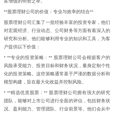
富增值的明智之举。
**股票理财公司的价值：专业与效率的结合**
股票理财公司汇集了一批经验丰富的投资专家，他们
对宏观经济、行业动态、公司财务等方面有着深入的
研究和分析。他们能够利用专业的知识和工具，为客
户提供以下价值：
* **专业的投资策略：** 股票理财公司会根据客户的
风险承受能力、投资目标和财务状况，量身定制个性
化的投资策略。这些策略通常基于严谨的数据分析和
模型构建，旨在最大化收益并控制风险。
* **精选优质股票：** 股票理财公司拥有强大的研究
团队，能够对上市公司进行全面的评估，包括财务状
况、盈利能力、管理团队、行业前景等。他们会从中