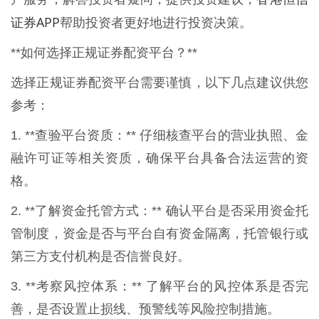
证券APP
帮助投资者更好地进行投资决策。
**如何选择正规证券配资平台？**
选择正规证券配资平台需要谨慎，以下几点建议供您
参考：
1. **查验平台资质：** 仔细核查平台的营业执照、金
融许可证等相关资质，确保平台具备合法运营的资
格。
2. **了解资金托管方式：** 确认平台是否采用资金托
管制度，资金是否与平台自有资金隔离，托管银行或
第三方支付机构是否信誉良好。
3. **考察风控体系：** 了解平台的风控体系是否完
善，是否设置止损线、预警线等风险控制措施。