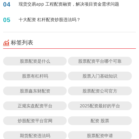
04
现货交易app 工程配资融资，解决项目资金需求问题
05
十大配资 杠杆配资炒股违法吗？
标签列表
股票配资是什么
股票配资平台哪个可靠
股票有杠杆吗
股票入门基础知识
股票鑫东财配资
股票配资公司官方
正规实盘配资平台
2025配资最好的平台
炒股配资平台官网
配资 股票
期货配资违法吗
股票配资申请