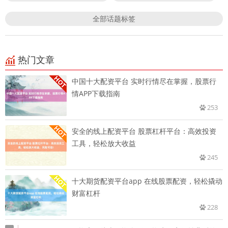
全部话题标签
热门文章
中国十大配资平台 实时行情尽在掌握，股票行
情APP下载指南
253
安全的线上配资平台 股票杠杆平台：高效投资
工具，轻松放大收益
245
十大期货配资平台app 在线股票配资，轻松撬动
财富杠杆
228