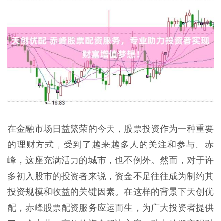
在金融市场日益繁荣的今天，股票投资作为一种重要
的理财方式，受到了越来越多人的关注和参与。赤
峰，这座充满活力的城市，也不例外。然而，对于许
多初入股市的投资者来说，资金不足往往成为制约其
投资规模和收益的关键因素。在这样的背景下天创优
配，赤峰股票配资服务应运而生，为广大投资者提供