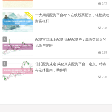
245
十大期货配资平台app 在线股票配资，轻松撬动
财富杠杆
228
4
配资官网线上配资 揭秘配资户：高收益背后的
风险与陷阱
228
5
信托配资规定 揭秘真实配资平台：定义、特点
与选择指南，助你明
226