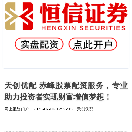
天创优配 赤峰股票配资服务，专业
助力投资者实现财富增值梦想！
天创优配
网上配资门户
2025-07-06 12:35:15