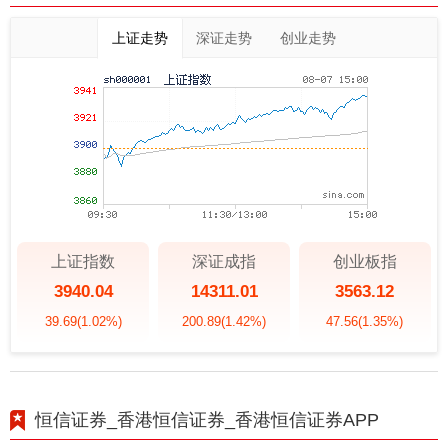
上证走势
深证走势
创业走势
上证指数
深证成指
创业板指
3940.04
14311.01
3563.12
39.69
(1.02%)
200.89
(1.42%)
47.56
(1.35%)
恒信证券_香港恒信证券_香港恒信证券APP