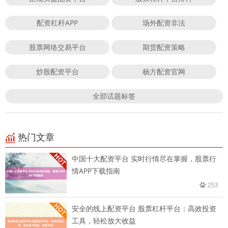
配资杠杆APP
场外配资非法
股票网络交易平台
期货配资策略
炒股配资平台
杨方配资官网
全部话题标签
热门文章
中国十大配资平台 实时行情尽在掌握，股票行
情APP下载指南
253
安全的线上配资平台 股票杠杆平台：高效投资
工具，轻松放大收益