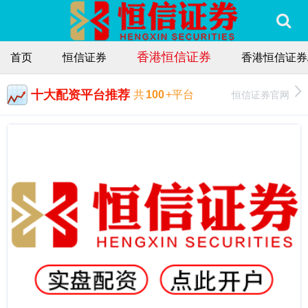
香港恒信证券
首页
恒信证券
香港恒信证券
十大配资平台推荐
恒信证券官网
共
100
+平台