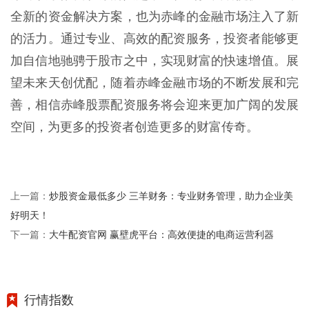
全新的资金解决方案，也为赤峰的金融市场注入了新
的活力。通过专业、高效的配资服务，投资者能够更
加自信地驰骋于股市之中，实现财富的快速增值。展
望未来天创优配，随着赤峰金融市场的不断发展和完
善，相信赤峰股票配资服务将会迎来更加广阔的发展
空间，为更多的投资者创造更多的财富传奇。
炒股资金最低多少 三羊财务：专业财务管理，助力企业美
上一篇：
好明天！
大牛配资官网 赢壁虎平台：高效便捷的电商运营利器
下一篇：
行情指数