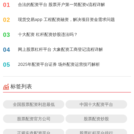
01
合法的配资平台 股票开户第一简配资v流程详解
02
现货交易app 工程配资融资，解决项目资金需求问题
03
十大配资 杠杆配资炒股违法吗？
04
网上股票杠杆平台 大象配资工商登记流程详解
05
2025年配资平台证券 场外配资运营技巧解析
标签列表
全国股票配资利息最低
中国十大配资平台
股票配资官方公司
股票配资炒股
正规实盘配资平台
股票杠杆平台排行