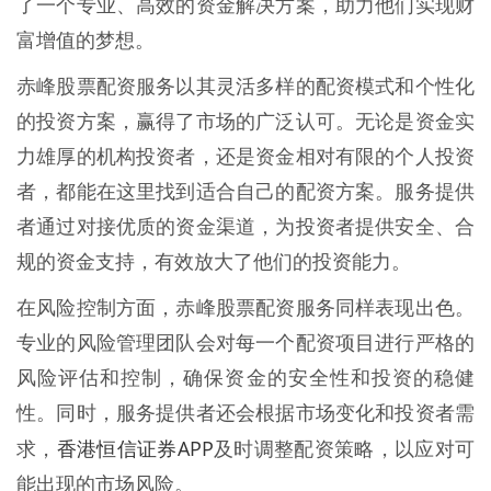
了一个专业、高效的资金解决方案，助力他们实现财
富增值的梦想。
赤峰股票配资服务以其灵活多样的配资模式和个性化
的投资方案，赢得了市场的广泛认可。无论是资金实
力雄厚的机构投资者，还是资金相对有限的个人投资
者，都能在这里找到适合自己的配资方案。服务提供
者通过对接优质的资金渠道，为投资者提供安全、合
规的资金支持，有效放大了他们的投资能力。
在风险控制方面，赤峰股票配资服务同样表现出色。
专业的风险管理团队会对每一个配资项目进行严格的
风险评估和控制，确保资金的安全性和投资的稳健
性。同时，服务提供者还会根据市场变化和投资者需
香港恒信证券APP
求，
及时调整配资策略，以应对可
能出现的市场风险。