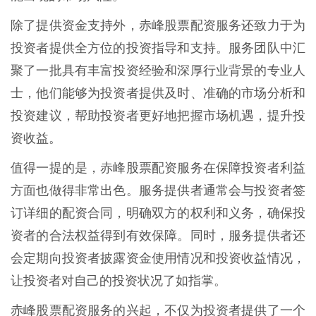
除了提供资金支持外，赤峰股票配资服务还致力于为
投资者提供全方位的投资指导和支持。服务团队中汇
聚了一批具有丰富投资经验和深厚行业背景的专业人
士，他们能够为投资者提供及时、准确的市场分析和
投资建议，帮助投资者更好地把握市场机遇，提升投
资收益。
值得一提的是，赤峰股票配资服务在保障投资者利益
方面也做得非常出色。服务提供者通常会与投资者签
订详细的配资合同，明确双方的权利和义务，确保投
资者的合法权益得到有效保障。同时，服务提供者还
会定期向投资者披露资金使用情况和投资收益情况，
让投资者对自己的投资状况了如指掌。
赤峰股票配资服务的兴起，不仅为投资者提供了一个