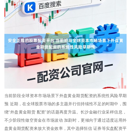
当前阶段全球资本市场场景下外盘黄金期货配资的系统性风险早期
预 近期，在全球股票市场的多主题并行但持续性不足的时期中，围
绕“外盘黄金期货 配资”的话题再度升温。长沙金融行业采样信息，
不少阶段性做空资金在市场波动 加剧时，更倾向于通过适度运用外
盘黄金期货配资来放大资金效率，其中选择恒信 证券等实盘配资平