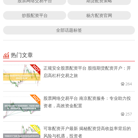
股票网络交易平台
期货配资策略
炒股配资平台
杨方配资官网
全部话题标签
热门文章
正规安全股票配资平台 股指期货配资开户：开
启高杠杆交易之旅
264
股票网络交易平台 南京配资服务：专业助力投
资者，高效资金配置
257
可靠配资开户最新 揭秘配资贷高收益率背后的
风险与机遇，投资者