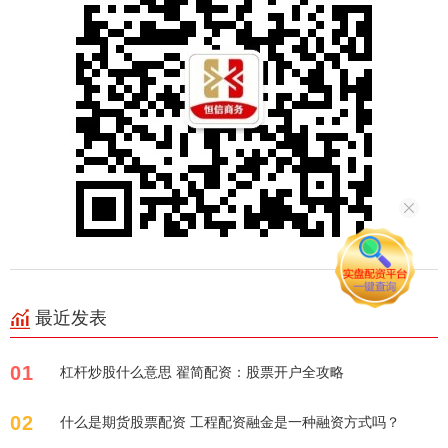
最近发表
01
杠杆炒股什么意思 翟简配资：股票开户全攻略
02
什么是期货股票配资 工程配资融金是一种融资方式吗？