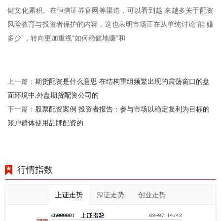
健文化累积。在恒信证券官网等渠道，可以看到越 来越多关于配资
风险教育与投资者保护的内容，这也表明市场正在从单纯讨论“能 赚
多少”，转向更加重视“如何稳健地赚”和
期货配资是什么意思 在结构重组频繁出现的震荡窗口的盘
上一篇：
面环境中,外盘期货配资公司的
股票配资案例 投资者报告：参与市场以稳定复利为目标的
下一篇：
账户群体使用品牌配资的
行情指数
上证走势
深证走势
创业走势