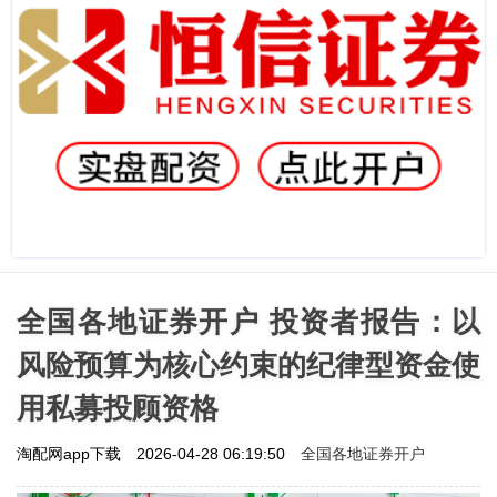
全国各地证券开户 投资者报告：以
风险预算为核心约束的纪律型资金使
用私募投顾资格
全国各地证券开户
淘配网app下载
2026-04-28 06:19:50