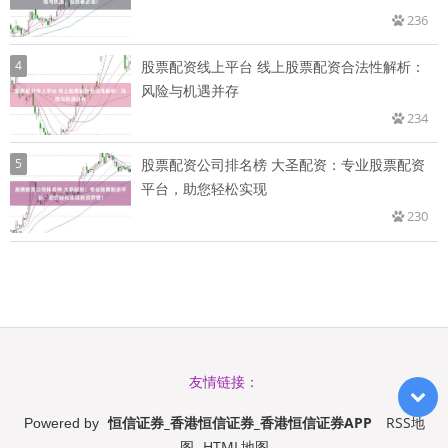
236
4
股票配资线上平台 线上股票配资合法性解析：
风险与机遇并存
234
5
股票配资公司排名榜 大圣配资：专业股票配资
平台，助您轻松实现
230
友情链接：
恒信证券_香港恒信证券_香港恒信证券APP
RSS地
Powered by
图
HTML地图