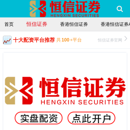
恒信证券
首页
香港恒信证券
香港恒信证券A
十大配资平台推荐
恒信证券官网
共
100
+平台