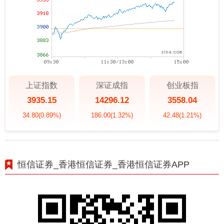
上证指数
深证成指
创业板指
3935.15
14296.12
3558.04
34.80
(0.89%)
186.00
(1.32%)
42.48
(1.21%)
恒信证券_香港恒信证券_香港恒信证券APP