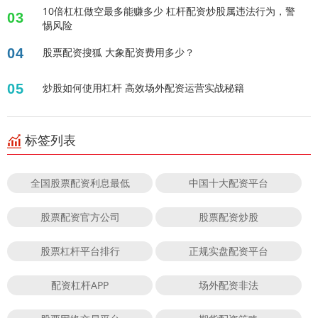
10倍杠杠做空最多能赚多少 杠杆配资炒股属违法行为，警
03
惕风险
04
股票配资搜狐 大象配资费用多少？
05
炒股如何使用杠杆 高效场外配资运营实战秘籍
标签列表
全国股票配资利息最低
中国十大配资平台
股票配资官方公司
股票配资炒股
股票杠杆平台排行
正规实盘配资平台
配资杠杆APP
场外配资非法